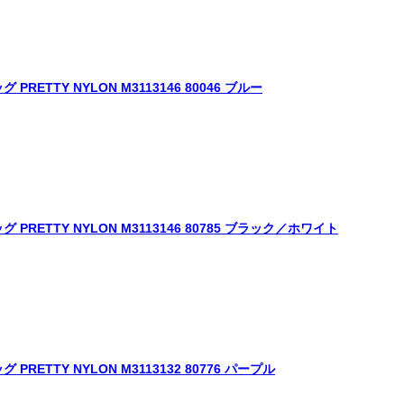
ETTY NYLON M3113146 80046 ブルー
RETTY NYLON M3113146 80785 ブラック／ホワイト
ETTY NYLON M3113132 80776 パープル