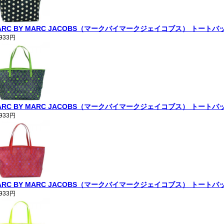
ARC BY MARC JACOBS（マークバイマークジェイコブス） トートバッグ P
,933円
ARC BY MARC JACOBS（マークバイマークジェイコブス） トートバッグ EA
,933円
ARC BY MARC JACOBS（マークバイマークジェイコブス） トートバッグ EA
,933円