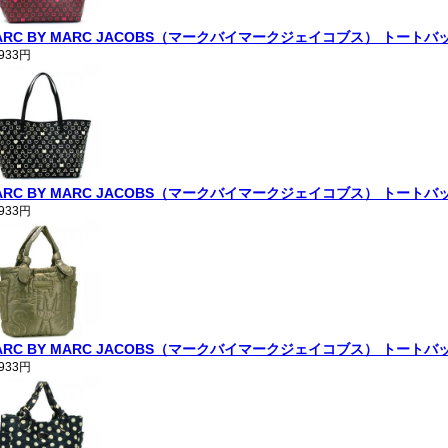
ARC BY MARC JACOBS（マークバイマークジェイコブス） トートバッグ EAZY
,933円
ARC BY MARC JACOBS（マークバイマークジェイコブス） トートバッグ EAZ
,933円
ARC BY MARC JACOBS（マークバイマークジェイコブス） トートバッグ PR
,933円