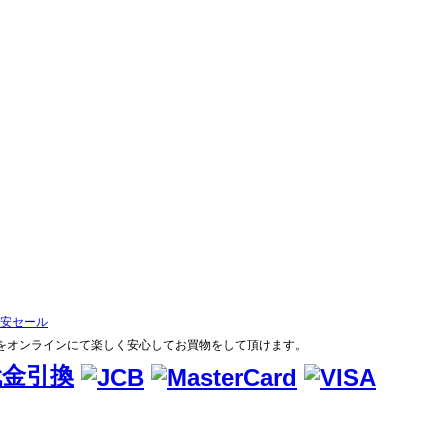
をオンラインにて楽しく安心してお買物をして頂けます。