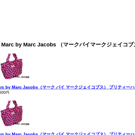
 Marc by Marc Jacobs （マークバイマークジェイコ
arc by Marc Jacobs（マーク バイ マークジェイコブス） プリティ
,800円
arc by Marc Jacobs（マーク バイ マークジェイコブス） プリティ