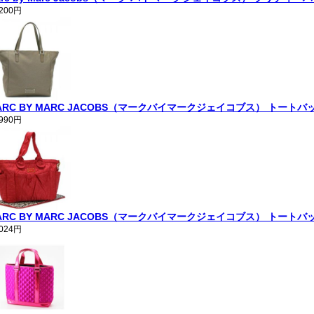
,200円
ARC BY MARC JACOBS（マークバイマークジェイコブス） トートバッグ TAK
,990円
ARC BY MARC JACOBS（マークバイマークジェイコブス） トートバッグ PRET
,024円