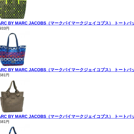
ARC BY MARC JACOBS（マークバイマークジェイコブス） トートバッグ E
,933円
ARC BY MARC JACOBS（マークバイマークジェイコブス） トートバッグ STRIP
,581円
ARC BY MARC JACOBS（マークバイマークジェイコブス） トートバッグ PR
,581円