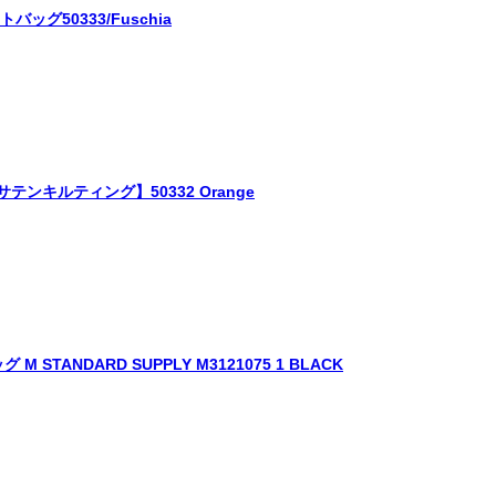
バッグ50333/Fuschia
テンキルティング】50332 Orange
TANDARD SUPPLY M3121075 1 BLACK