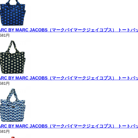
ARC BY MARC JACOBS（マークバイマークジェイコブス） トートバッグ PR
,581円
ARC BY MARC JACOBS（マークバイマークジェイコブス） トートバッグ P
,581円
ARC BY MARC JACOBS（マークバイマークジェイコブス） トートバッグ PR
,581円