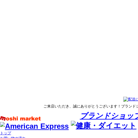
ご来店いただき、誠にありがとうございます！ブランド
ブランドショッ
トップ