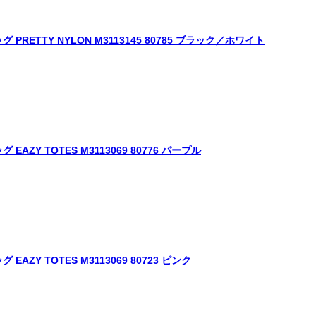
RETTY NYLON M3113145 80785 ブラック／ホワイト
ZY TOTES M3113069 80776 パープル
ZY TOTES M3113069 80723 ピンク