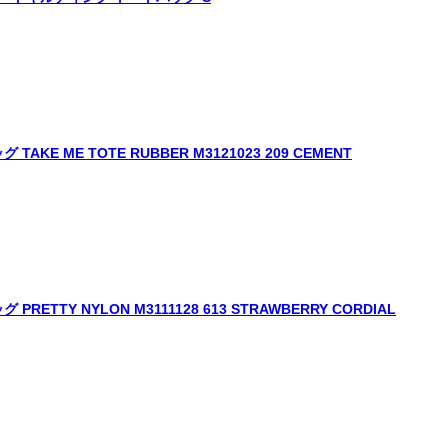
E ME TOTE RUBBER M3121023 209 CEMENT
TY NYLON M3111128 613 STRAWBERRY CORDIAL