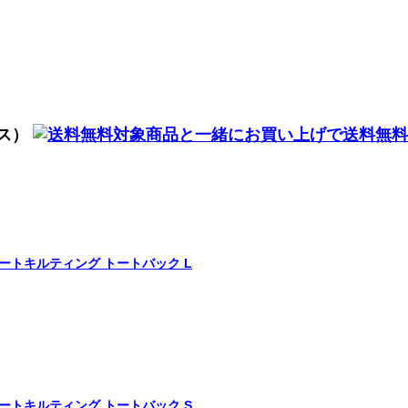
ブス）
ーハートキルティング トートバック L
ーハートキルティング トートバック S