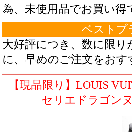
為、未使用品でお買い得
ベストプ
大好評につき、数に限り
に、早めのご注文をおす
【現品限り】LOUIS VU
セリエドラゴンヌ 黒