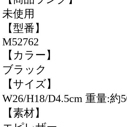
未使用
【型番】
M52762
【カラー】
ブラック
【サイズ】
W26/H18/D4.5cm 重量:約5
【素材】