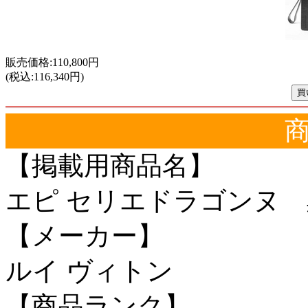
販売価格:110,800円
(税込:116,340円)
【掲載用商品名】
エピ セリエドラゴン
【メーカー】
ルイ ヴィトン
【商品ランク】