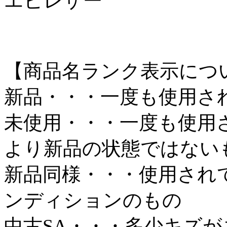
エピレザー
【商品名ランク表示につ
新品・・・一度も使用さ
未使用・・・一度も使用
より新品の状態ではない
新品同様・・・使用され
ンディションのもの
中古SA・・・多少キズ