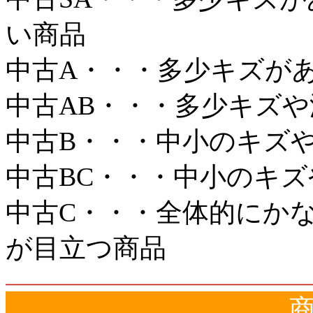
い商品
中古A・・・多少キズが
中古AB・・・多少キズ
中古B・・・中小のキズ
中古BC・・・中小のキ
中古C・・・全体的にか
が目立つ商品