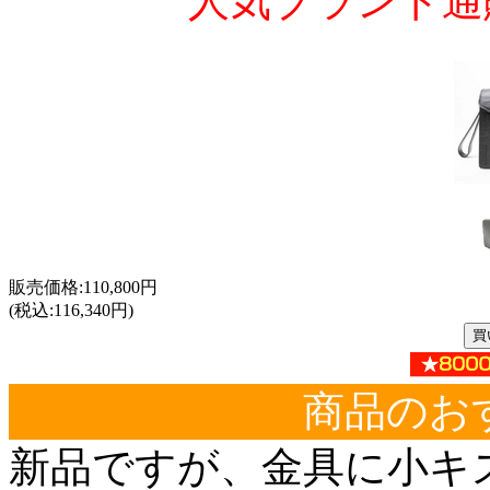
人気ブランド通
販売価格:110,800円
(税込:116,340円)
商品のお
新品ですが、金具に小キ