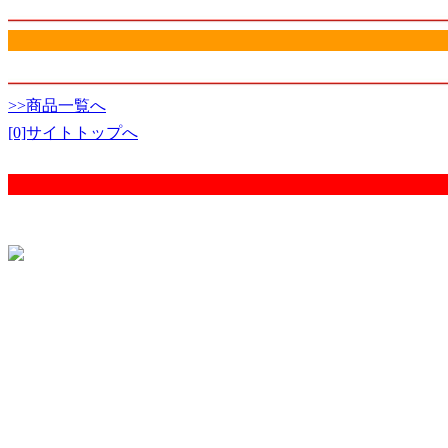
>>商品一覧へ
[0]サイトトップへ