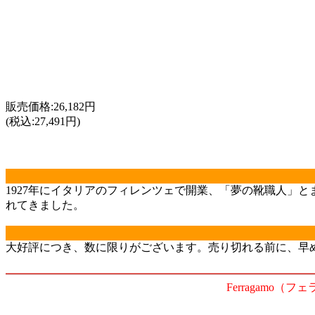
販売価格:26,182円
(税込:27,491円)
1927年にイタリアのフィレンツェで開業、「夢の靴職人」
れてきました。
大好評につき、数に限りがございます。売り切れる前に、早
Ferragamo（フェ