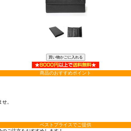
商品のおすすめポイント
ませ。
ベストプライスでご提供
めのご注文をおすすめします！