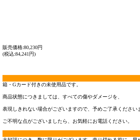
販売価格:80,230円
(税込:84,241円)
箱・Gカード付きの未使用品です。
商品状態につきましては、すべての傷やダメージを、
表現しきれない場合がございますので、予めご了承ください
ご不明な点がございましたら、お気軽にお電話ください。
大好評につき、数に限りがございます。売り切れる前に、早