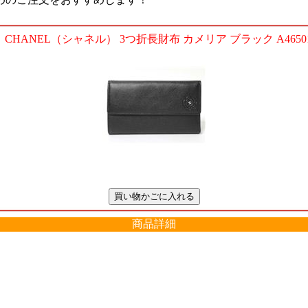
CHANEL（シャネル） 3つ折長財布 カメリア ブラック A4650
商品詳細