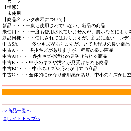
カーフ
【状態】
未使用
【商品名ランク表示について】
新品・・・一度も使用されていない、新品の商品
未使用・・・一度も使用されていませんが、展示などにより
新品同様・・・使用されてはおりますが、新品に近いコンデ
中古SA・・・多少キズがありますが、とても程度の良い商品
中古A・・・多少キズがありますが、程度の良い商品
中古AB・・・多少キズや汚れの見受けられる商品
中古B・・・中小のキズや汚れが見受けられる商品
中古BC・・・中小のキズや汚れが目立つ商品
中古C・・・全体的にかなり使用感があり、中小のキズが目
>>商品一覧へ
[0]サイトトップへ