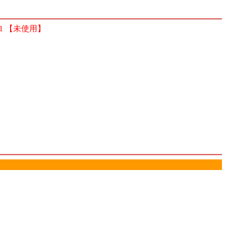
1 【未使用】