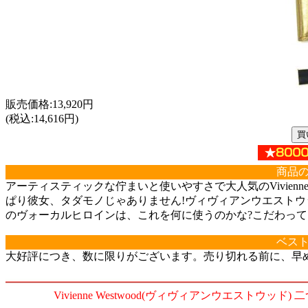
販売価格:13,920円
(税込:14,616円)
商品
アーティスティックな佇まいと使いやすさで大人気のVivienn
ぱり彼女、タダモノじゃありません!ヴィヴィアンウエストウ
のヴォーカルヒロインは、これを何に使うのかな?こだわっ
ベス
大好評につき、数に限りがございます。売り切れる前に、早
Vivienne Westwood(ヴィヴィアンウエストウッド) 二