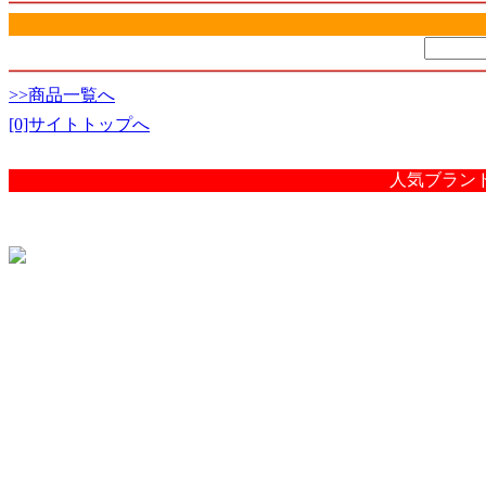
>>商品一覧へ
[0]サイトトップへ
人気ブラン