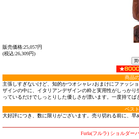
販売価格:25,057円
(税込:26,309円)
商品
主張しすぎないけど、知的かつオシャレ♪おまけにファッション
ザインの中に、イタリアンデザインの粋と実用性がしっかり
っているだけでしっとりした優しさが漂います。一度持てば
ベス
大好評につき、数に限りがございます。売り切れる前に、早
Furla(フルラ) ショルダーバ