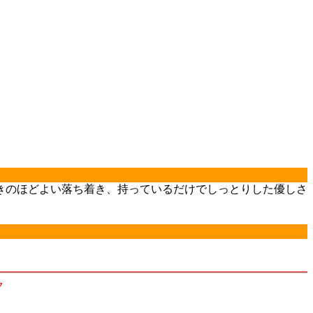
きのほどよい落ち着き、持っているだけでしっとりした優しさ
ク