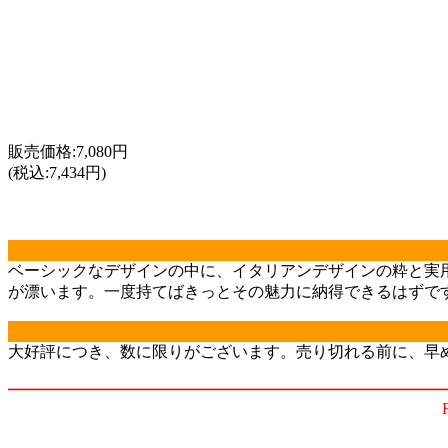
販売価格:7,080円
(税込:7,434円)
ベーシックなデザインの中に、イタリアンデザインの粋と実
が漂います。一度持てばきっとその魅力に納得できるはずで
大好評につき、数に限りがございます。売り切れる前に、早