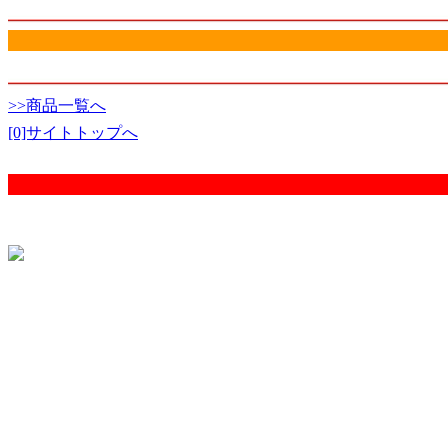
>>商品一覧へ
[0]サイトトップへ