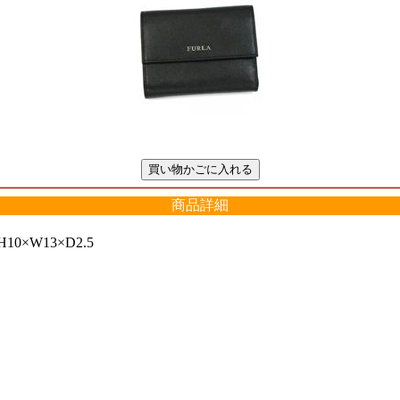
商品詳細
0×W13×D2.5