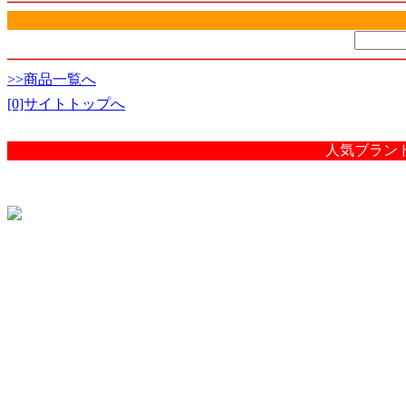
>>商品一覧へ
[0]サイトトップへ
人気ブラン