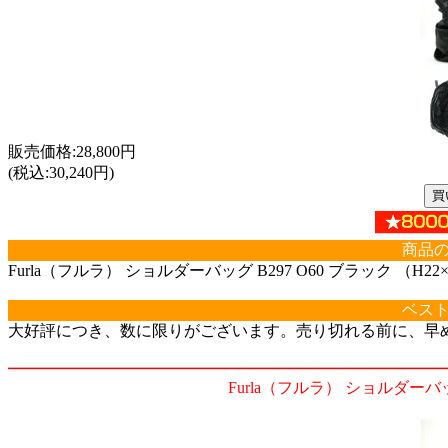
販売価格:28,800円
(税込:30,240円)
商品
Furla（フルラ） ショルダーバッグ B297 O60 ブラック （H22×
ベス
大好評につき、数に限りがございます。売り切れる前に、早
Furla（フルラ） ショルダーバッグ