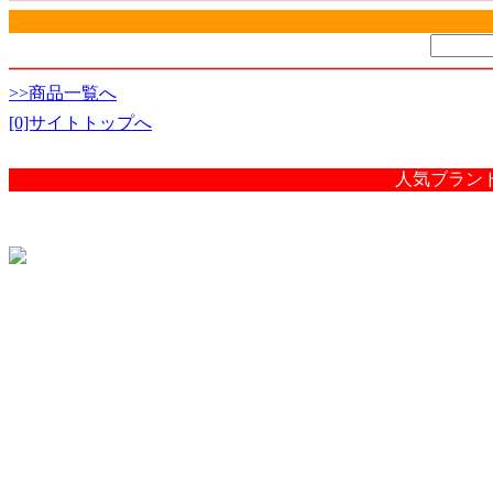
>>商品一覧へ
[0]サイトトップへ
人気ブラン