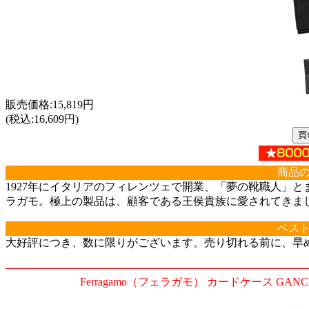
販売価格:15,819円
(税込:16,609円)
商品
1927年にイタリアのフィレンツェで開業、「夢の靴職人」
ラガモ。極上の製品は、顧客である王侯貴族に愛されてきま
ベス
大好評につき、数に限りがございます。売り切れる前に、早
Ferragamo（フェラガモ） カードケース GANCINI I