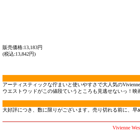
販売価格:13,183円
(税込:13,842円)
アーティスティックな佇まいと使いやすさで大人気のVivien
ウエストウッドがこの値段ていうところも見逃せないっ！映
大好評につき、数に限りがございます。売り切れる前に、早
Vivienne