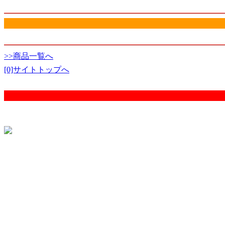
>>商品一覧へ
[0]サイトトップへ