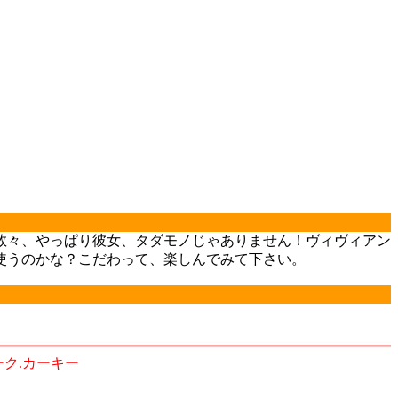
イルの数々、やっぱり彼女、タダモノじゃありません！ヴィヴィアン
使うのかな？こだわって、楽しんでみて下さい。
 ダーク.カーキー