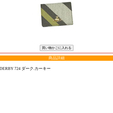
商品詳細
DERBY 724 ダーク.カーキー