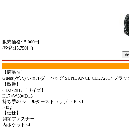
販売価格:15,000円
(税込:15,750円)
【商品名】
Guess(ゲス) ショルダーバッグ SUNDANCE CD272817 ブラッ
【型番】
CD272817【サイズ】
H17×W30×D13
持ち手40 ショルダーストラップ120/130
580g
【仕様】
開閉ファスナー
内ポケット×4