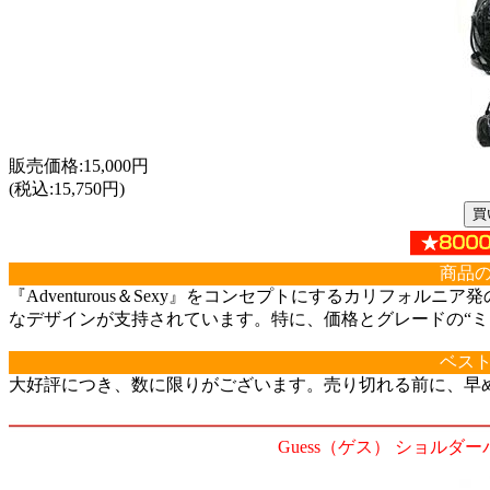
販売価格:15,000円
(税込:15,750円)
商品
『Adventurous＆Sexy』をコンセプトにするカリフォ
なデザインが支持されています。特に、価格とグレードの“ミ
ベス
大好評につき、数に限りがございます。売り切れる前に、早
Guess（ゲス） ショルダーバ