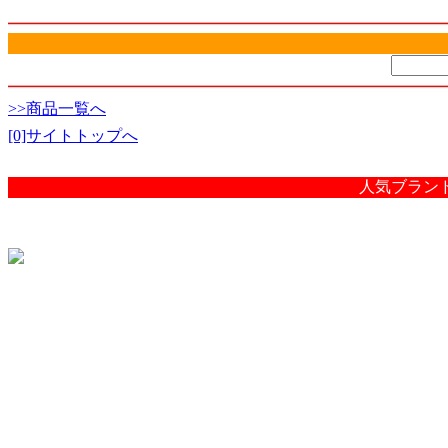
>>商品一覧へ
[0]サイトトップへ
人気ブラン