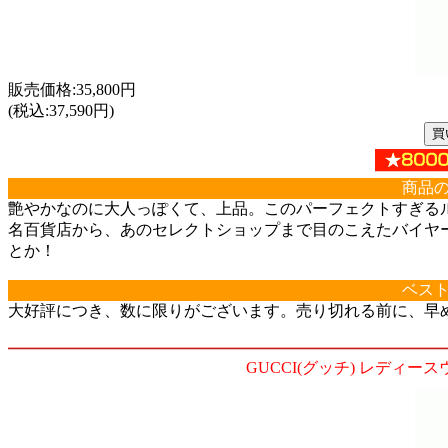
販売価格:35,800円
(税込:37,590円)
商品
艶やかなのに大人っぽくて、上品。このパーフェクトすぎる
名百貨店から、あのセレクトショップまで目のこえたバイヤー
とか！
ベス
大好評につき、数に限りがございます。売り切れる前に、早
GUCCI(グッチ) レディース