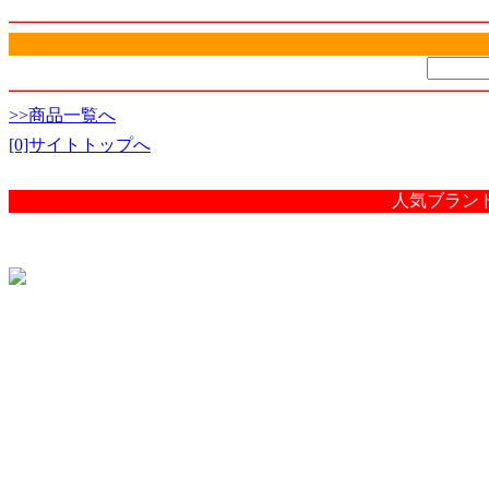
>>商品一覧へ
[0]サイトトップへ
人気ブラン