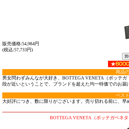
販売価格:54,984円
(税込:57,733円)
商品
男女問わずみんなが大好き、BOTTEGA VENETA（ボ
段が近いということで、ブランドを超えた均一特価でのお届
ベス
大好評につき、数に限りがございます。売り切れる前に、早
BOTTEGA VENETA（ボッテガベネタ） 長財