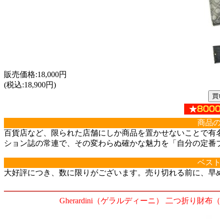
販売価格:18,000円
(税込:18,900円)
商品
百貨店など、限られた店舗にしか商品を置かせないことで有
ション誌の常連で、その変わらぬ確かな魅力を「自分の定番
ベス
大好評につき、数に限りがございます。売り切れる前に、早
Gherardini（ゲラルディーニ） 二つ折り財布（小