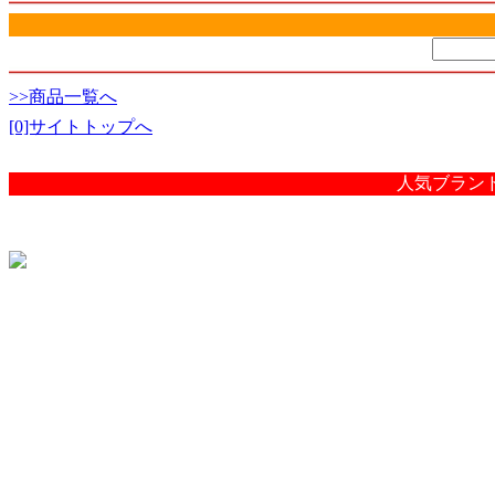
>>商品一覧へ
[0]サイトトップへ
人気ブラン