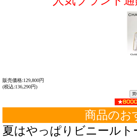
人気ブランド通
販売価格:129,800円
(税込:136,290円)
商品のお
夏はやっぱりビニールト