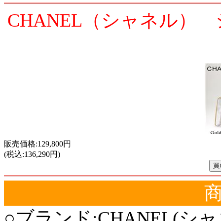
CHANEL（シャネル） シ
販売価格:129,800円
(税込:136,290円)
○ブランド:CHANEL(シャ