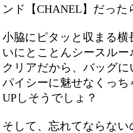
ンド【CHANEL】だっ
小脇にピタッと収まる横
いにとことんシースルー
クリアだから、バッグに
パイシーに魅せなくっち
UPしそうでしょ？
そして、忘れてならない