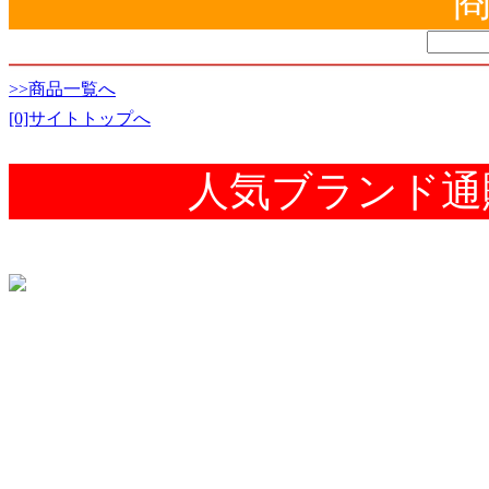
>>商品一覧へ
[0]サイトトップへ
人気ブランド通