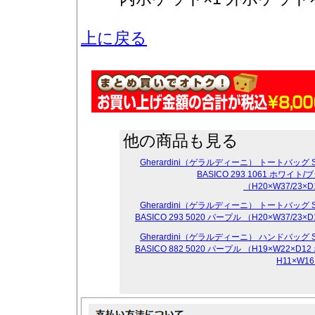
上に戻る
他の商品も見る
Gherardini（ゲラルディーニ） トートバッグ S
BASICO 293 1061 ホワイト
（H20×W37/23×D
Gherardini（ゲラルディーニ） トートバッグ S
BASICO 293 5020 パープル （H20×W37/23×D
Gherardini（ゲラルディーニ） ハンドバッグ S
BASICO 882 5020 パープル （H19×W22×D1
H11×W1