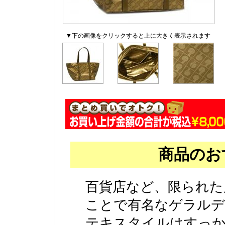
▼下の画像をクリックすると上に大きく表示されます
商品のお
百貨店など、限られた
ことで有名なゲラルデ
テキスタイルはすっ