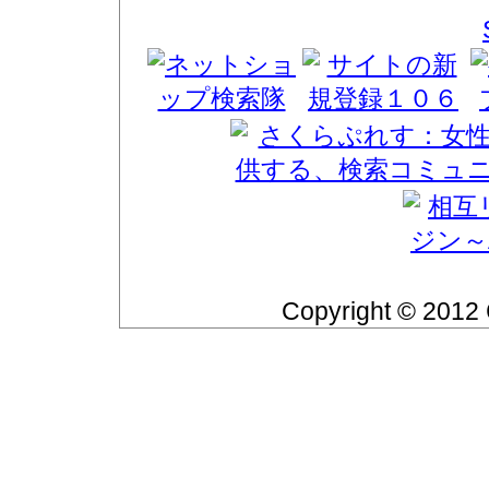
Copyright © 2012