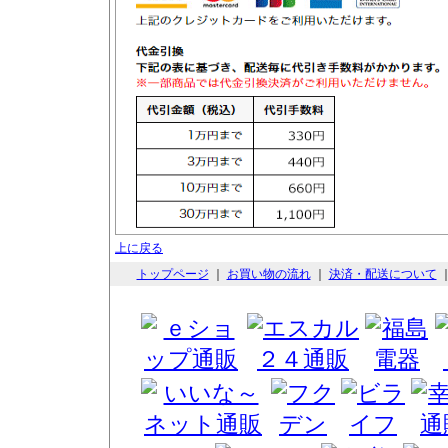
上に戻る
トップページ
｜
お買い物の流れ
｜
決済・配送について