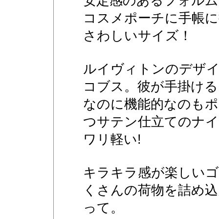
安定感のあるフォルム
コスメポーチに手帳に
さわしいサイズ！
ルイヴィトンのデザ
コブス。彼が手掛ける
なのに機能的なのもポ
つサテン仕立てのナイ
ワリ軽い!
キラキラ感が楽しい
くさんの荷物を詰め込
って。