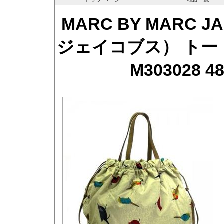
MARC BY MARC
ジェイコブス） トートバ
M303028