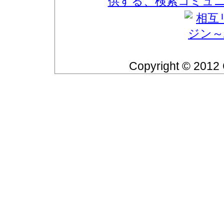
Copyright © 2012