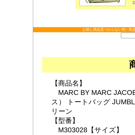
お探し商品見つからない時 - 商
【商品名】
MARC BY MARC J
ス） トートバッグ JUMBLED
リーン
【型番】
M303028【サイズ】