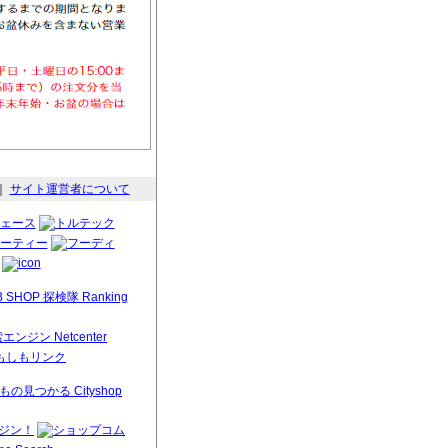
｜
サイト運営者について