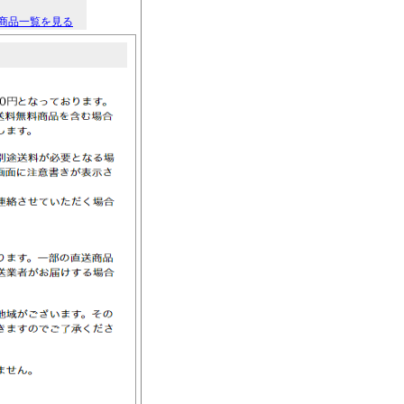
商品一覧を見る