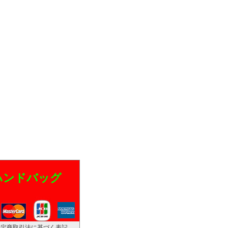
 ハンドバッグ
特定商取引法に基づく表記