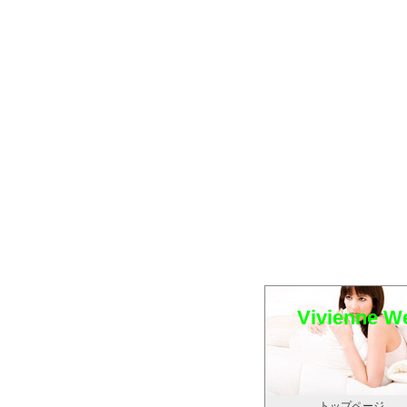
Vivien
トップページ