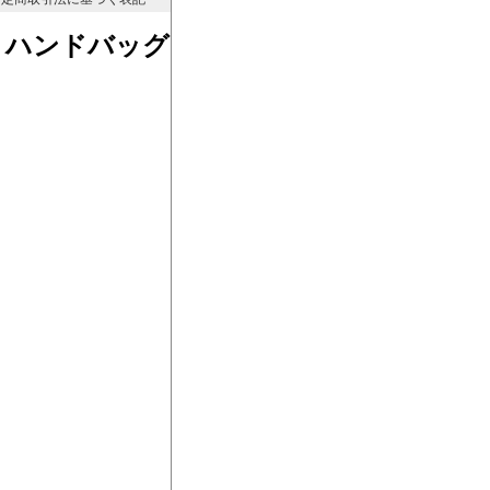
） ハンドバッグ