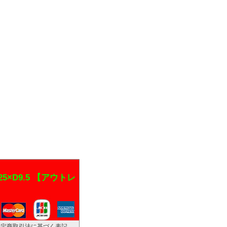
25×D9.5 【アウトレ
特定商取引法に基づく表記