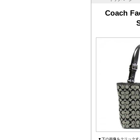
Coach 
▼下の画像をクリックす