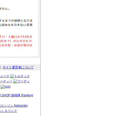
｜
サイト運営者について