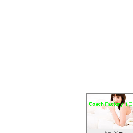
Coach Factor
トップページ