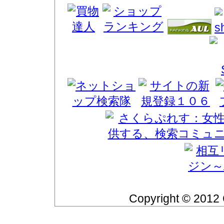
Copyright © 2012