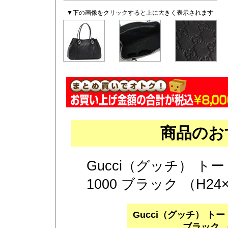
▼下の画像をクリックすると上に大きく表示されます
商品のお
Gucci（グッチ） トート
1000 ブラック （H24×
Gucci（グッチ） トートバ
ブラック （H