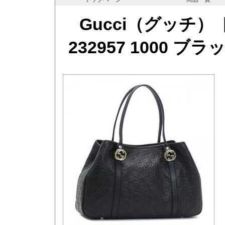
Gucci（グッチ） 
232957 1000 ブラ