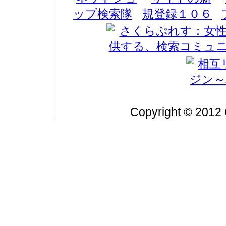
Copyright © 2012