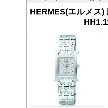
HERMES(エルメス
HH1.1