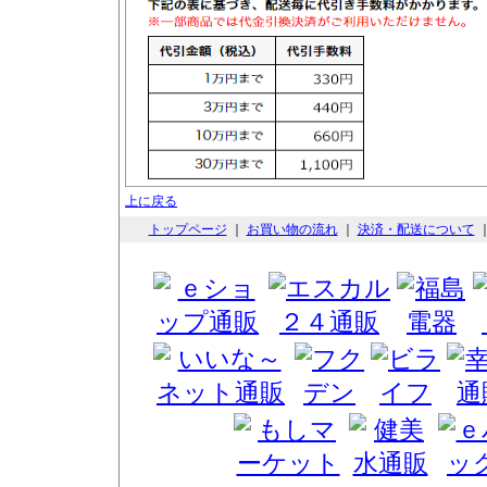
上に戻る
トップページ
｜
お買い物の流れ
｜
決済・配送について