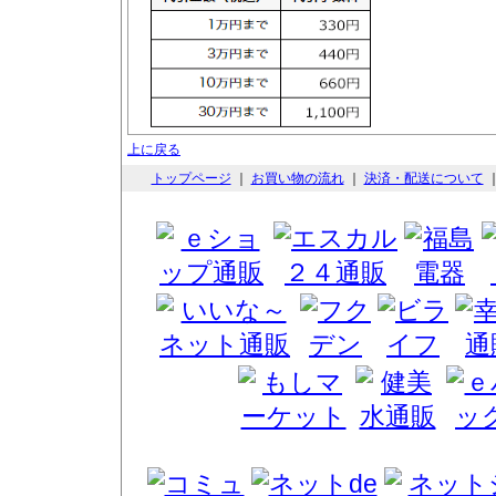
上に戻る
トップページ
｜
お買い物の流れ
｜
決済・配送について