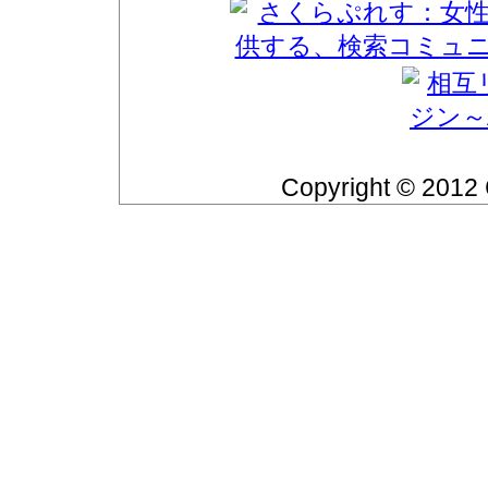
Copyright © 2012