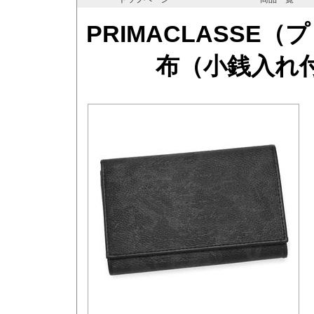
PRIMACLASSE
布（小銭入れ付）