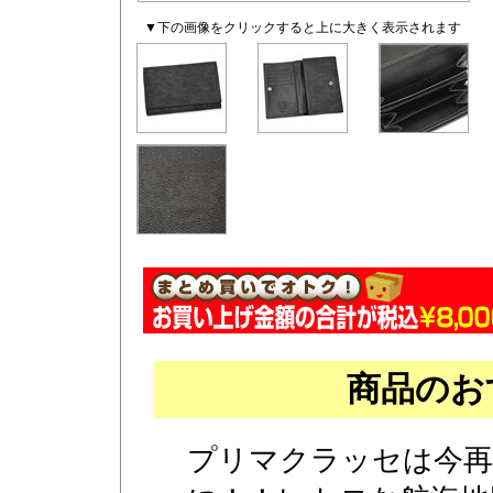
▼下の画像をクリックすると上に大きく表示されます
商品のお
プリマクラッセは今再