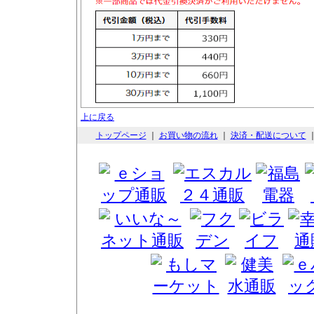
上に戻る
トップページ
｜
お買い物の流れ
｜
決済・配送について