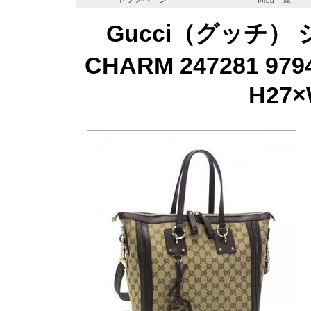
Gucci（グッチ）
CHARM 247281 
H27×