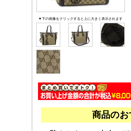
▼下の画像をクリックすると上に大きく表示されます
商品のお