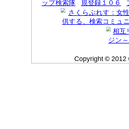
Copyright © 2012